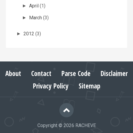
April
(1)
►
March
(3)
►
2012
(3)
►
About
Contact
Parse Code
Disclaimer
Privacy Policy
Sitemap
Copyright ©
2026
RACHEVE