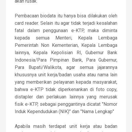
akan rusak.
Pembacaan biodata itu hanya bisa dilakukan oleh
card reader. Selain itu agar tidak terjadi kesalahan
fatal dalam penggunaan e-KTP, maka diminta
kepada semua Menteri, Kepala Lembaga
Pemerintah Non Kementerian, Kepala Lembaga
lainnya, Kepala Kepolisian RI, Gubernur Bank
Indonesia/Para Pimpinan Bank, Para Gubernur,
Para Bupati/Walikota, agar semua jajarannya
khususnya unit kerja/badan usaha atau nama lain
yang memberikan pelayanan kepada masyarakat,
bahwa e-KTP tidak diperkenankan di foto copy,
distapler dan perlakuan lainnya yang merusak
fisik e-KTP, sebagai penggantinya dicatat "Nomor
Induk Kependudukan (NIK)" dan "Nama Lengkap"
Apabila masih terdapat unit kerja atau badan