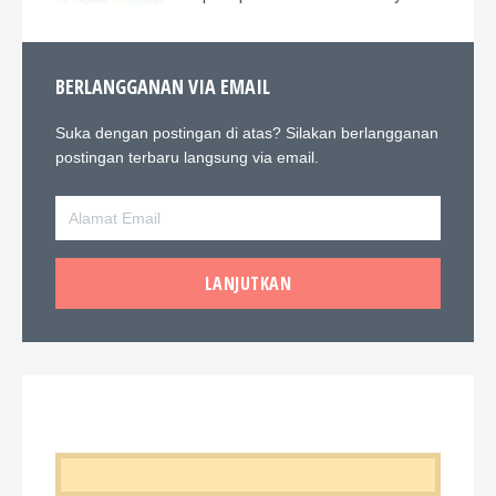
BERLANGGANAN VIA EMAIL
Suka dengan postingan di atas? Silakan berlangganan
postingan terbaru langsung via email.