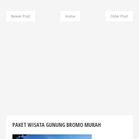
Newer Post
Home
Older Post
PAKET WISATA GUNUNG BROMO MURAH