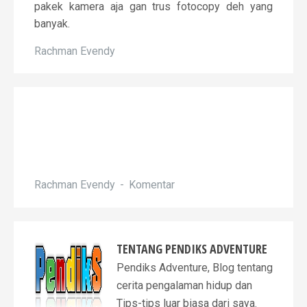
pakek kamera aja gan trus fotocopy deh yang
banyak.
Rachman Evendy
Rachman Evendy
Komentar
TENTANG
PENDIKS ADVENTURE
Pendiks Adventure, Blog tentang
cerita pengalaman hidup dan
Tips-tips luar biasa dari saya.