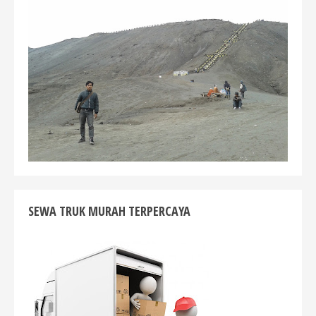
SEWA TRUK MURAH TERPERCAYA