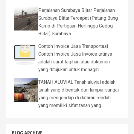
Perjalanan Surabaya Blitar Perjalanan
Surabaya Blitar Tercepat (Patung Bung
Karno di Pertigaan Herlingga Gedog
Blitar) Surabaya ...
Contoh Invoice Jasa Transportasi
Contoh Invoice Jasa Invoice artinya
adalah surat tagihan atau dokumen
yang ditujukan untuk menagih ...
TANAH ALUVIAL Tanah aluvial adalah
tanah yang dibentuk dari lumpur sungai
yang mengendap di dataran rendah
yang memiliki sifat tanah yang...
BLOG ARCHIVE