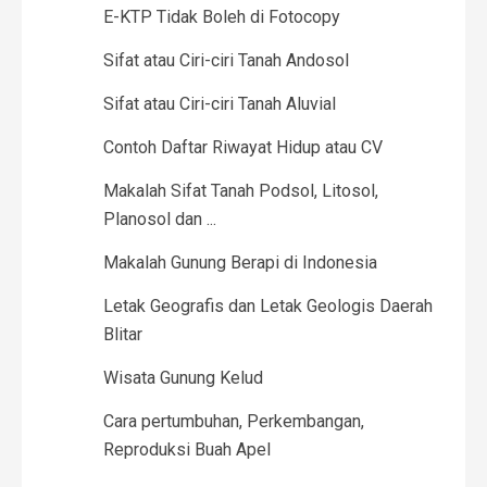
E-KTP Tidak Boleh di Fotocopy
Sifat atau Ciri-ciri Tanah Andosol
Sifat atau Ciri-ciri Tanah Aluvial
Contoh Daftar Riwayat Hidup atau CV
Makalah Sifat Tanah Podsol, Litosol,
Planosol dan ...
Makalah Gunung Berapi di Indonesia
Letak Geografis dan Letak Geologis Daerah
Blitar
Wisata Gunung Kelud
Cara pertumbuhan, Perkembangan,
Reproduksi Buah Apel