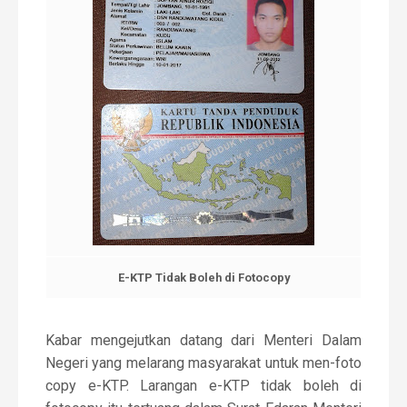
E-KTP Tidak Boleh di Fotocopy
Kabar mengejutkan datang dari Menteri Dalam
Negeri yang melarang masyarakat untuk men-foto
copy e-KTP. Larangan e-KTP tidak boleh di