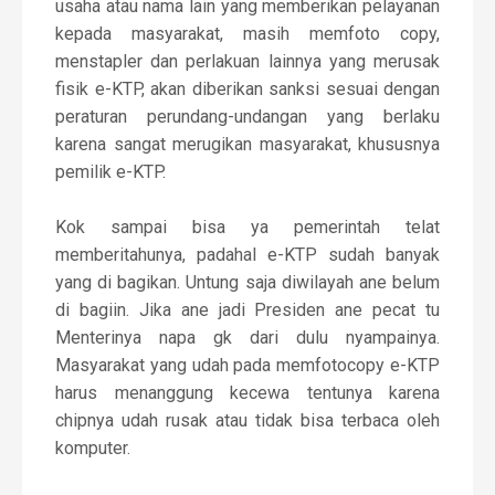
usaha atau nama lain yang memberikan pelayanan
kepada masyarakat, masih memfoto copy,
menstapler dan perlakuan lainnya yang merusak
fisik e-KTP, akan diberikan sanksi sesuai dengan
peraturan perundang-undangan yang berlaku
karena sangat merugikan masyarakat, khususnya
pemilik e-KTP.
Kok sampai bisa ya pemerintah telat
memberitahunya, padahal e-KTP sudah banyak
yang di bagikan. Untung saja diwilayah ane belum
di bagiin. Jika ane jadi Presiden ane pecat tu
Menterinya napa gk dari dulu nyampainya.
Masyarakat yang udah pada memfotocopy e-KTP
harus menanggung kecewa tentunya karena
chipnya udah rusak atau tidak bisa terbaca oleh
komputer.