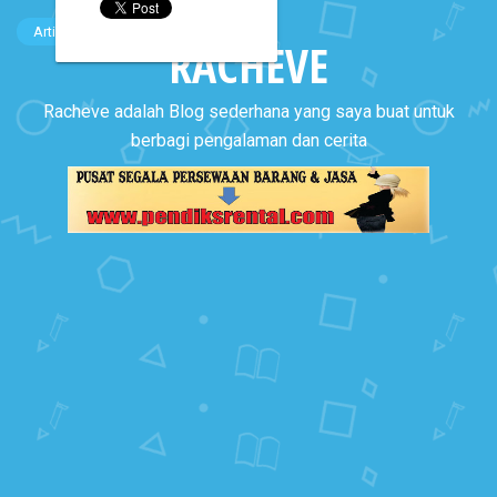
Artikel
RACHEVE
Racheve adalah Blog sederhana yang saya buat untuk
berbagi pengalaman dan cerita