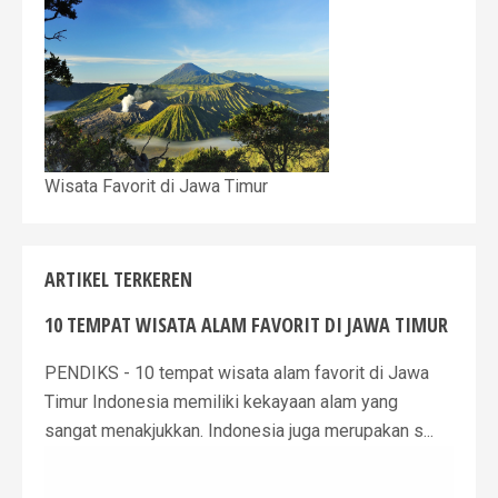
Wisata Favorit di Jawa Timur
ARTIKEL TERKEREN
10 TEMPAT WISATA ALAM FAVORIT DI JAWA TIMUR
PENDIKS - 10 tempat wisata alam favorit di Jawa
Timur Indonesia memiliki kekayaan alam yang
sangat menakjukkan. Indonesia juga merupakan s...