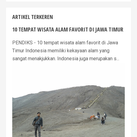
ARTIKEL TERKEREN
10 TEMPAT WISATA ALAM FAVORIT DI JAWA TIMUR
PENDIKS - 10 tempat wisata alam favorit di Jawa
Timur Indonesia memiliki kekayaan alam yang
sangat menakjukkan. Indonesia juga merupakan s...