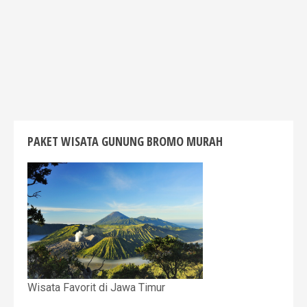
PAKET WISATA GUNUNG BROMO MURAH
Wisata Favorit di Jawa Timur