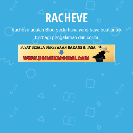
RACHEVE
Racheve adalah Blog sederhana yang saya buat untuk
berbagi pengalaman dan cerita