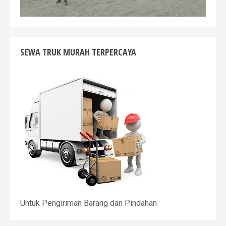
SEWA TRUK MURAH TERPERCAYA
Untuk Pengiriman Barang dan Pindahan