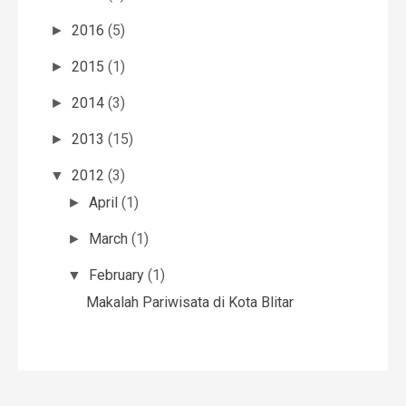
2016
(5)
►
2015
(1)
►
2014
(3)
►
2013
(15)
►
2012
(3)
▼
April
(1)
►
March
(1)
►
February
(1)
▼
Makalah Pariwisata di Kota Blitar