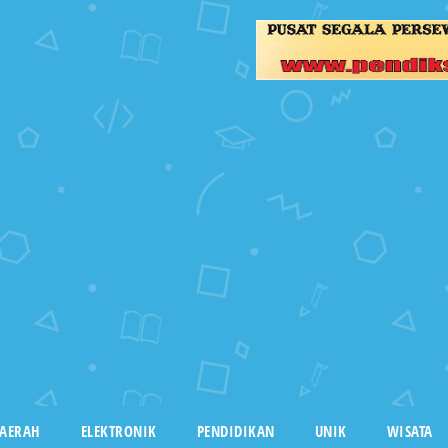
AERAH
ELEKTRONIK
PENDIDIKAN
UNIK
WISATA