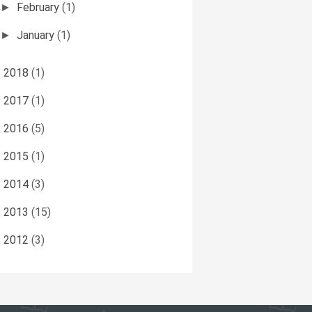
February
(1)
►
January
(1)
►
2018
(1)
►
2017
(1)
►
2016
(5)
►
2015
(1)
►
2014
(3)
►
2013
(15)
►
2012
(3)
►