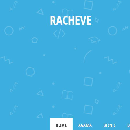
RACHEVE
HOME
AGAMA
BISNIS
D