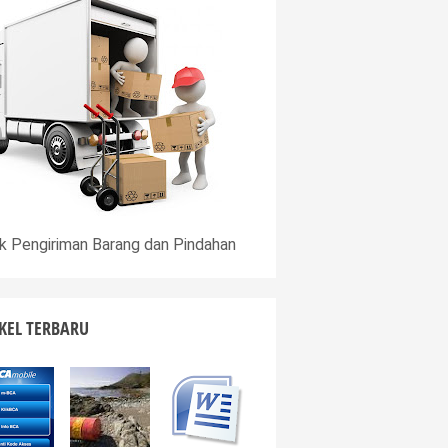
k Pengiriman Barang dan Pindahan
KEL TERBARU