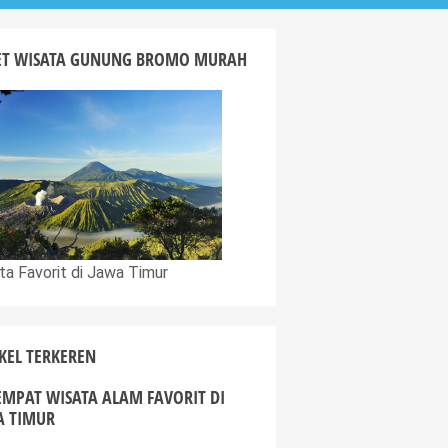
ET WISATA GUNUNG BROMO MURAH
ta Favorit di Jawa Timur
KEL TERKEREN
EMPAT WISATA ALAM FAVORIT DI
A TIMUR