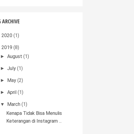
 ARCHIVE
2020
(1)
►
2019
(8)
▼
August
(1)
►
July
(1)
►
May
(2)
►
April
(1)
►
March
(1)
▼
Kenapa Tidak Bisa Menulis
Keterangan di Instagram ...