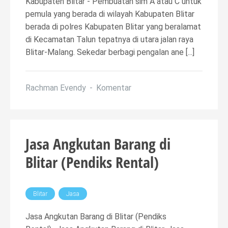
Kabupaten Blitar - Pembuatan sim A atau C untuk
pemula yang berada di wilayah Kabupaten Blitar
berada di polres Kabupaten Blitar yang beralamat
di Kecamatan Talun tepatnya di utara jalan raya
Blitar-Malang. Sekedar berbagi pengalan ane [...]
Rachman Evendy
Komentar
Jasa Angkutan Barang di
Blitar (Pendiks Rental)
Blitar
Jasa
Jasa Angkutan Barang di Blitar (Pendiks