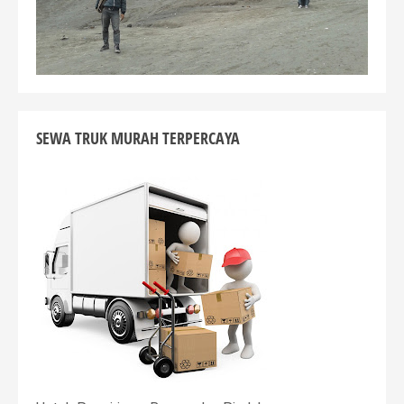
SEWA TRUK MURAH TERPERCAYA