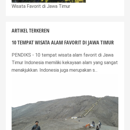
Wisata Favorit di Jawa Timur
ARTIKEL TERKEREN
10 TEMPAT WISATA ALAM FAVORIT DI JAWA TIMUR
PENDIKS - 10 tempat wisata alam favorit di Jawa
Timur Indonesia memiliki kekayaan alam yang sangat
menakjukkan. Indonesia juga merupakan s...