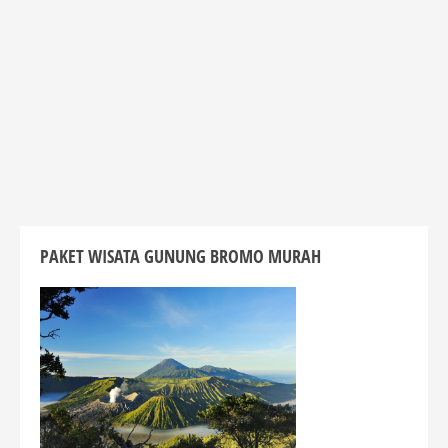
PAKET WISATA GUNUNG BROMO MURAH