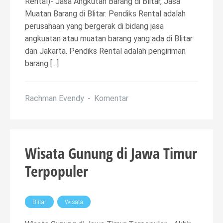
Rental)- Jasa Angkutan Barang di Blitar, Jasa
Muatan Barang di Blitar. Pendiks Rental adalah
perusahaan yang bergerak di bidang jasa
angkuatan atau muatan barang yang ada di Blitar
dan Jakarta. Pendiks Rental adalah pengiriman
barang [...]
Rachman Evendy
Komentar
Wisata Gunung di Jawa Timur
Terpopuler
Blitar
Wisata